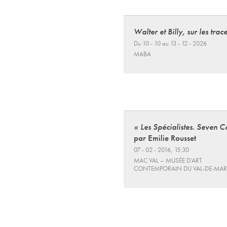
Walter et Billy, sur les trace
Du 10 - 10 au 13 - 12 - 2026
MABA
« Les Spécialistes. Seven C
par Emilie Rousset
07 - 02 - 2016, 15:30
MAC VAL – MUSÉE D’ART
CONTEMPORAIN DU VAL-DE-MA