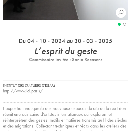
Du 04 - 10 - 2024 au 30 - 03 - 2025
L’esprit du geste
Commissaire invitée : Sonia Recasens
INSTITUT DES CULTURES D’ISLAM
http://www.ici.paris/
L’exposition inaugurale des nouveaux espaces du site de la rue Léon
réunit une quinzaine d’artistes internationaux qui explorent et
réinterprètent des gestes, motifs et matières transmis au fil des siècles
et des migrations. Collectant techniques et récits dans les ateliers des