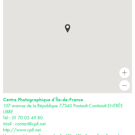
+
-
Centre Photographique d’Île-de-France
107 avenue de la République 77340 Pontault-Combault ENTRÉE
LIBRE
Tél : 01 70 05 49 80
Mail :
contact@cpif.net
http://www.cpif.net