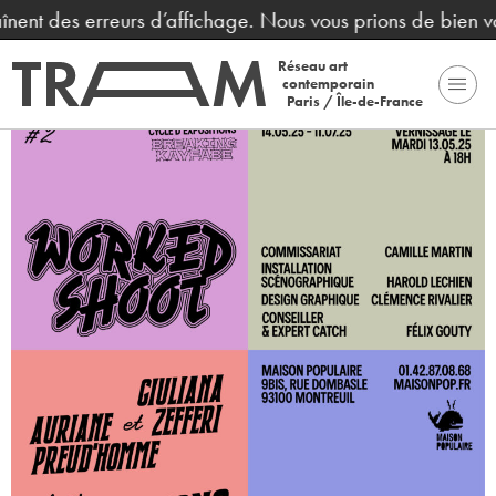
aînent des erreurs d’affichage. Nous vous prions de bien v
Réseau art
contemporain
Paris / Île-de-France