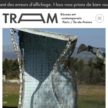
nent des erreurs d’affichage. Nous vous prions de bien vou
Réseau art
contemporain
Paris / Île-de-France