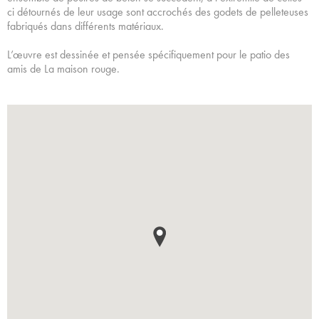
ci détournés de leur usage sont accrochés des godets de pelleteuses
fabriqués dans différents matériaux.
L’œuvre est dessinée et pensée spécifiquement pour le patio des
amis de La maison rouge.