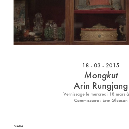
18 - 03 - 2015
Mongkut
Arin Rungjang
Vernissage le mercredi 18 mars 
Commissaire : Erin Gleeson
MABA