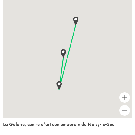
+
-
La Galerie, centre d’art contemporain de Noisy-le-Sec