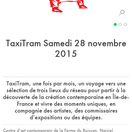
TaxiTram Samedi 28 novembre
2015
TaxiTram, une fois par mois, un voyage vers une
sélection de trois lieux du réseau pour partir à la
découverte de la création contemporaine en Île-de-
France et vivre des moments uniques, en
compagnie des artistes, des commissaires
d’expositions ou des équipes.
Centre d’art contemporain de la Ferme du Buisson, Noisiel