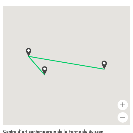
+
-
Centre d’art contemporain de la Ferme du Buisson