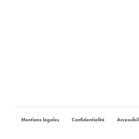
Mentions légales
Confidentialité
Accessibil