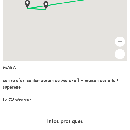
+
-
MABA
centre d’art contemporain de Malakoff – maison des arts +
supérette
Le Générateur
Infos pratiques