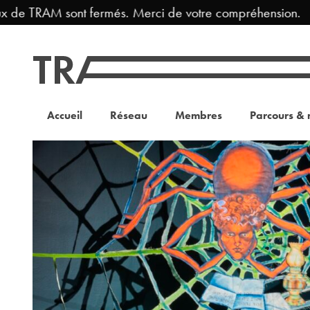
 de TRAM sont fermés. Merci de votre compréhension.
Accueil
Réseau
Membres
Parcours & 