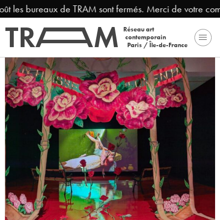
oût les bureaux de TRAM sont fermés. Merci de votre comp
Réseau art
contemporain
Paris / Île-de-France