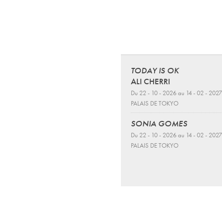
TODAY IS OK
ALI CHERRI
Du 22 - 10 - 2026 au 14 - 02 - 2027
PALAIS DE TOKYO
SONIA GOMES
Du 22 - 10 - 2026 au 14 - 02 - 2027
PALAIS DE TOKYO