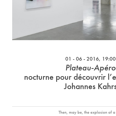
01 - 06 - 2016, 19:00
Plateau-Apéro
nocturne pour découvrir l’
Johannes Kahr
Then, may be, the explosion of a 