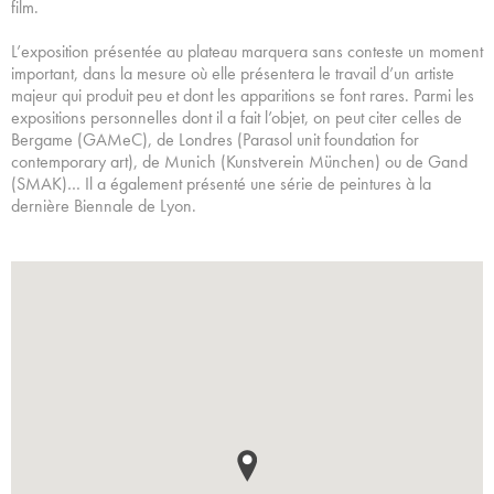
film.
L’exposition présentée au plateau marquera sans conteste un moment
important, dans la mesure où elle présentera le travail d’un artiste
majeur qui produit peu et dont les apparitions se font rares. Parmi les
expositions personnelles dont il a fait l’objet, on peut citer celles de
Bergame (GAMeC), de Londres (Parasol unit foundation for
contemporary art), de Munich (Kunstverein München) ou de Gand
(SMAK)… Il a également présenté une série de peintures à la
dernière Biennale de Lyon.