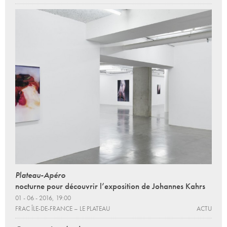
Plateau-Apéro
nocturne pour découvrir l’exposition de Johannes Kahrs
01 - 06 - 2016, 19:00
FRAC ÎLE-DE-FRANCE – LE PLATEAU
ACTU