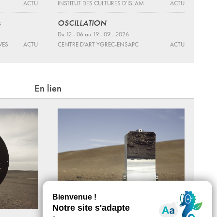
ACTU
INSTITUT DES CULTURES D’ISLAM
ACTU
s
OSCILLATION
Du 12 - 06 au 19 - 09 - 2026
VES
ACTU
CENTRE D’ART YGREC-ENSAPC
ACTU
En lien