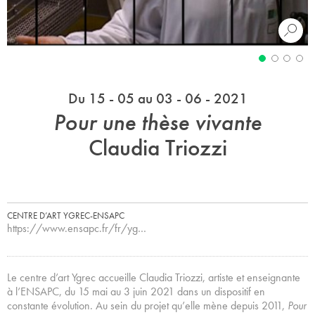
Du 15 - 05 au 03 - 06 - 2021
Pour une thèse vivante
Claudia Triozzi
CENTRE D’ART YGREC-ENSAPC
https://www.ensapc.fr/fr/yg…
Le centre d’art Ygrec accueille Claudia Triozzi, artiste et enseignante
à l’ENSAPC, du 15 mai au 3 juin 2021 dans un dispositif en
constante évolution. Au sein du projet qu’elle mène depuis 2011,
Pour