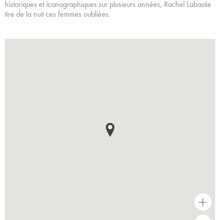
historiques et iconographiques sur plusieurs années, Rachel Labastie
tire de la nuit ces femmes oubliées.
+