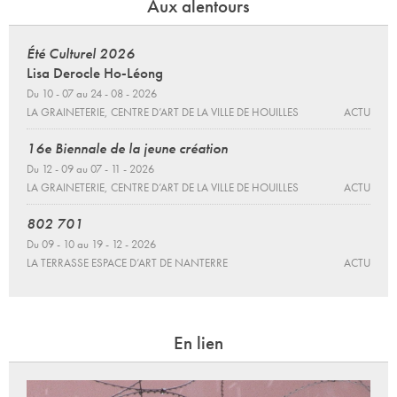
Aux alentours
Été Culturel 2026
Lisa Derocle Ho-Léong
Du 10 - 07 au 24 - 08 - 2026
LA GRAINETERIE, CENTRE D’ART DE LA VILLE DE HOUILLES
ACTU
16e Biennale de la jeune création
Du 12 - 09 au 07 - 11 - 2026
LA GRAINETERIE, CENTRE D’ART DE LA VILLE DE HOUILLES
ACTU
802 701
Du 09 - 10 au 19 - 12 - 2026
LA TERRASSE ESPACE D’ART DE NANTERRE
ACTU
En lien