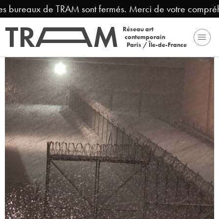
ureaux de TRAM sont fermés. Merci de votre compréhension
Réseau art
contemporain
Paris / Île-de-France