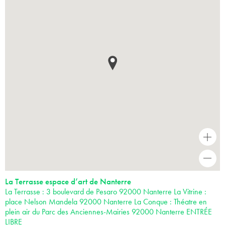
+
-
La Terrasse espace d’art de Nanterre
La Terrasse : 3 boulevard de Pesaro 92000 Nanterre La Vitrine :
place Nelson Mandela 92000 Nanterre La Conque : Théatre en
plein air du Parc des Anciennes-Mairies 92000 Nanterre ENTRÉE
LIBRE