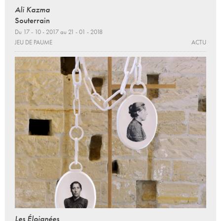
Ali Kazma
Souterrain
Du 17 - 10 - 2017 au 21 - 01 - 2018
JEU DE PAUME
ACTU
Les Éloignées