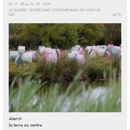
Du 17 - 05 au 13 - 07 - 2019
LA GALERIE, CENTRE D’ART CONTEMPORAIN DE NOISY-LE-
SEC
ACTU
Aterrir
la terre au centre