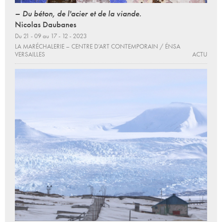
– Du béton, de l'acier et de la viande.
Nicolas Daubanes
Du 21 - 09 au 17 - 12 - 2023
LA MARÉCHALERIE – CENTRE D’ART CONTEMPORAIN / ÉNSA
VERSAILLES
ACTU