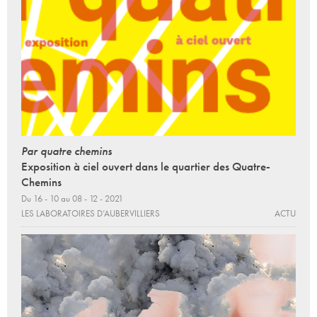
Par quatre chemins
Exposition à ciel ouvert dans le quartier des Quatre-
Chemins
Du 16 - 10 au 08 - 12 - 2021
LES LABORATOIRES D’AUBERVILLIERS
ACTU