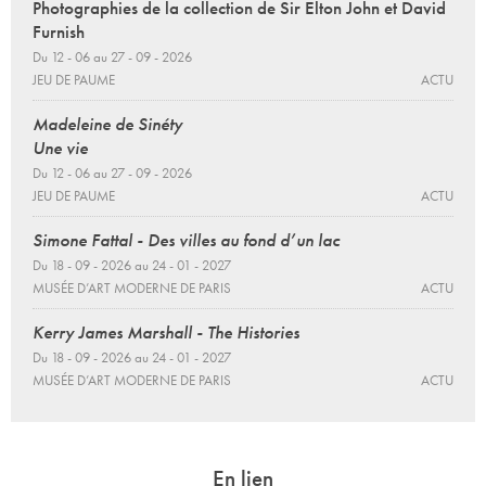
Photographies de la collection de Sir Elton John et David
Furnish
Du 12 - 06 au 27 - 09 - 2026
JEU DE PAUME
ACTU
Madeleine de Sinéty
Une vie
Du 12 - 06 au 27 - 09 - 2026
JEU DE PAUME
ACTU
Simone Fattal - Des villes au fond d’un lac
Du 18 - 09 - 2026 au 24 - 01 - 2027
MUSÉE D’ART MODERNE DE PARIS
ACTU
Kerry James Marshall - The Histories
Du 18 - 09 - 2026 au 24 - 01 - 2027
MUSÉE D’ART MODERNE DE PARIS
ACTU
En lien