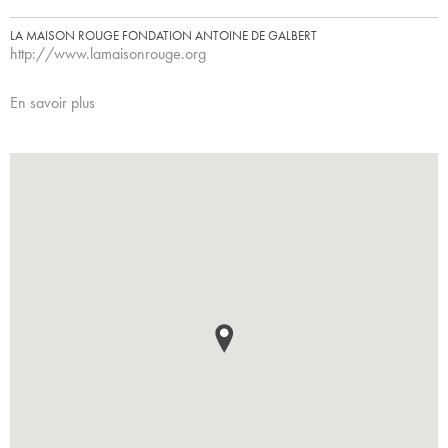
LA MAISON ROUGE FONDATION ANTOINE DE GALBERT
http://www.lamaisonrouge.org
En savoir plus