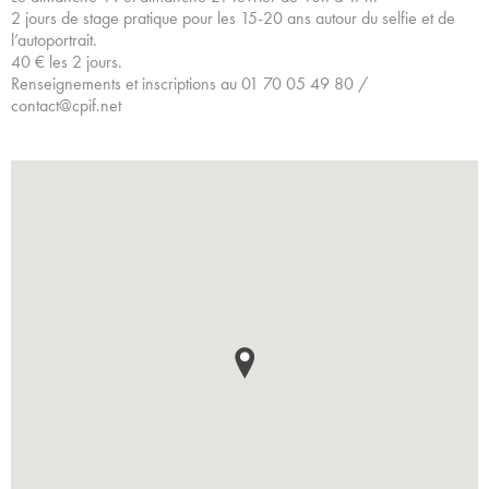
2 jours de stage pratique pour les 15-20 ans autour du selfie et de
l’autoportrait.
40 € les 2 jours.
Renseignements et inscriptions au 01 70 05 49 80 /
contact@cpif.net