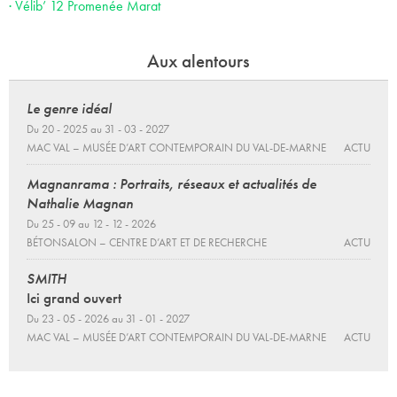
· Vélib’ 12 Promenée Marat
Aux alentours
Le genre idéal
Du 20 - 2025 au 31 - 03 - 2027
MAC VAL – MUSÉE D’ART CONTEMPORAIN DU VAL-DE-MARNE
ACTU
Magnanrama : Portraits, réseaux et actualités de
Nathalie Magnan
Du 25 - 09 au 12 - 12 - 2026
BÉTONSALON – CENTRE D’ART ET DE RECHERCHE
ACTU
SMITH
Ici grand ouvert
Du 23 - 05 - 2026 au 31 - 01 - 2027
MAC VAL – MUSÉE D’ART CONTEMPORAIN DU VAL-DE-MARNE
ACTU