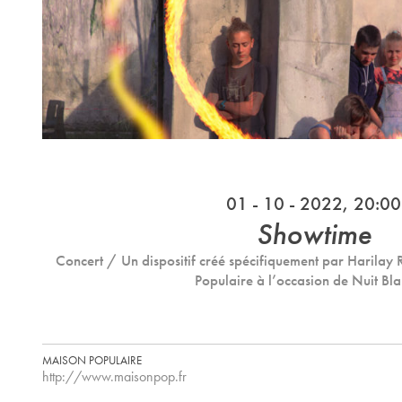
01 - 10 - 2022, 20:00
Showtime
Concert / Un dispositif créé spécifiquement par Harilay
Populaire à l’occasion de Nuit Bl
MAISON POPULAIRE
http://www.maisonpop.fr