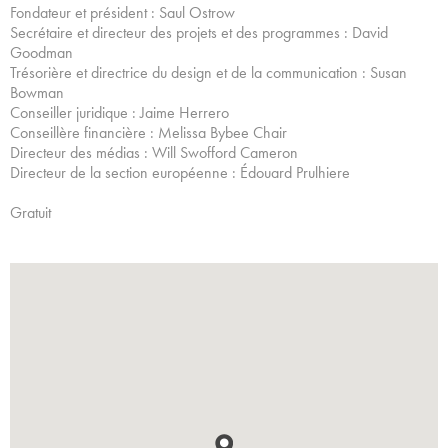
Fondateur et président : Saul Ostrow
Secrétaire et directeur des projets et des programmes : David
Goodman
Trésorière et directrice du design et de la communication : Susan
Bowman
Conseiller juridique : Jaime Herrero
Conseillère financière : Melissa Bybee Chair
Directeur des médias : Will Swofford Cameron
Directeur de la section européenne : Édouard Prulhiere
Gratuit