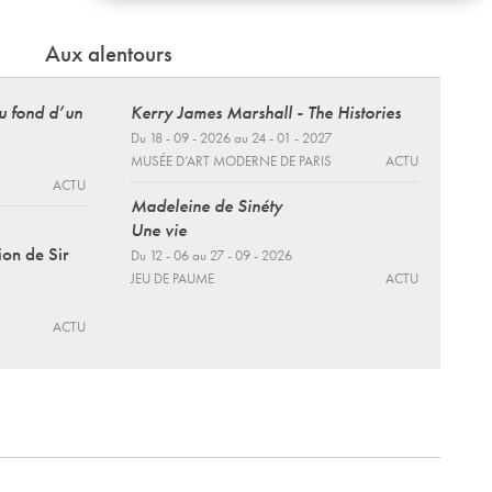
Aux alentours
au fond d’un
Kerry James Marshall - The Histories
Du 18 - 09 - 2026 au 24 - 01 - 2027
MUSÉE D’ART MODERNE DE PARIS
ACTU
ACTU
Madeleine de Sinéty
Une vie
ion de Sir
Du 12 - 06 au 27 - 09 - 2026
JEU DE PAUME
ACTU
ACTU