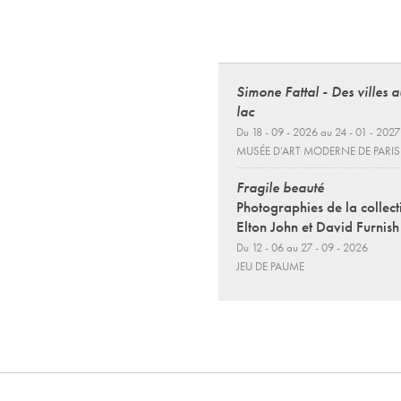
Simone Fattal - Des villes 
lac
Du 18 - 09 - 2026 au 24 - 01 - 2027
MUSÉE D’ART MODERNE DE PARIS
Fragile beauté
Photographies de la collect
Elton John et David Furnish
Du 12 - 06 au 27 - 09 - 2026
JEU DE PAUME