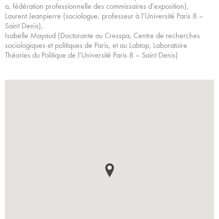
a, fédération professionnelle des commissaires d’exposition),
Laurent Jeanpierre (sociologue, professeur à l’Université Paris 8 –
Saint Denis),
Isabelle Mayaud (Doctorante au Cresspa, Centre de recherches
sociologiques et politiques de Paris, et au Labtop, Laboratoire
Théories du Politique de l’Université Paris 8 – Saint Denis)