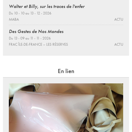
Walter et Billy, sur les traces de l'enfer
Du 10 - 10 au 13 - 12 - 2026
MABA
ACTU
Des Gestes de Nos Mondes
Du 13 - 09 au 11 - 11 - 2026
FRAC ÎLE-DE-FRANCE – LES RÉSERVES
ACTU
En lien