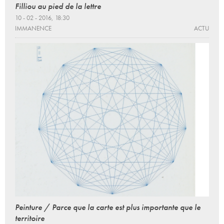
Filliou au pied de la lettre
10 - 02 - 2016, 18:30
IMMANENCE
ACTU
Peinture / Parce que la carte est plus importante que le
territoire