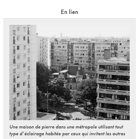
En lien
Une maison de pierre dans une métropole utilisant tout
type d’éclairage habitée par ceux qui invitent les autres