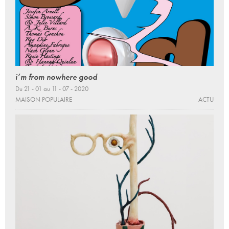
i’m from nowhere good
Du 21 - 01 au 11 - 07 - 2020
MAISON POPULAIRE
ACTU