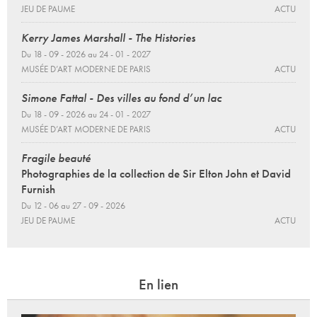
JEU DE PAUME
ACTU
Kerry James Marshall - The Histories
Du 18 - 09 - 2026 au 24 - 01 - 2027
MUSÉE D’ART MODERNE DE PARIS
ACTU
Simone Fattal - Des villes au fond d’un lac
Du 18 - 09 - 2026 au 24 - 01 - 2027
MUSÉE D’ART MODERNE DE PARIS
ACTU
Fragile beauté
Photographies de la collection de Sir Elton John et David
Furnish
Du 12 - 06 au 27 - 09 - 2026
JEU DE PAUME
ACTU
En lien