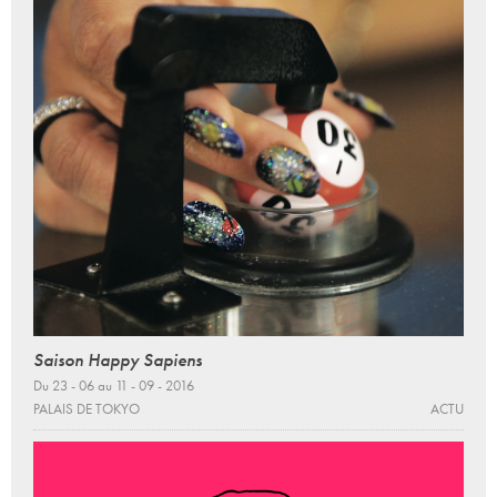
Saison Happy Sapiens
Du 23 - 06 au 11 - 09 - 2016
PALAIS DE TOKYO
ACTU