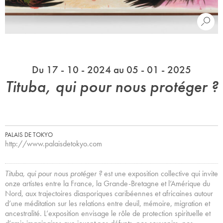
Du 17 - 10 - 2024 au 05 - 01 - 2025
Tituba, qui pour nous protéger ?
PALAIS DE TOKYO
http://www.palaisdetokyo.com
Tituba, qui pour nous protéger ?
est une exposition collective qui invite
onze artistes entre la France, la Grande-Bretagne et l’Amérique du
Nord, aux trajectoires diasporiques caribéennes et africaines autour
d’une méditation sur les relations entre deuil, mémoire, migration et
ancestralité. L’exposition envisage le rôle de protection spirituelle et