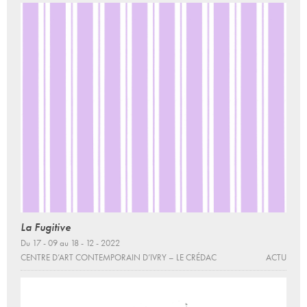
La Fugitive
Du 17 - 09 au 18 - 12 - 2022
CENTRE D’ART CONTEMPORAIN D’IVRY – LE CRÉDAC
ACTU