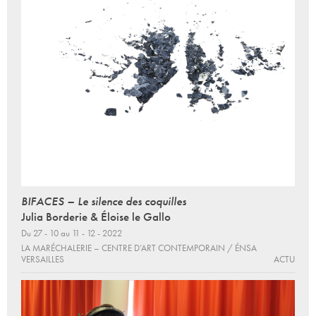
BIFACES – Le silence des coquilles
Julia Borderie & Éloise le Gallo
Du 27 - 10 au 11 - 12 - 2022
LA MARÉCHALERIE – CENTRE D’ART CONTEMPORAIN / ÉNSA
VERSAILLES
ACTU