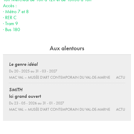
Accès :
· Métro 7 et 8
· RER C
· Tram 9
· Bus 180
Aux alentours
Le genre idéal
Du 20 - 2025 au 31 - 03 - 2027
MAC VAL – MUSÉE D’ART CONTEMPORAIN DU VAL-DE-MARNE
ACTU
SMITH
Ici grand ouvert
Du 23 - 05 - 2026 au 31 - 01 - 2027
MAC VAL – MUSÉE D’ART CONTEMPORAIN DU VAL-DE-MARNE
ACTU