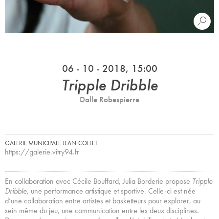
06 - 10 - 2018, 15:00
Tripple Dribble
Dalle Robespierre
GALERIE MUNICIPALE JEAN-COLLET
https://galerie.vitry94.fr
En collaboration avec Cécile Bouffard, Julia Borderie propose
Tripple
Dribble
, une performance artistique et sportive. Celle-ci est née
d’une collaboration entre artistes et basketteurs pour explorer, au
sein même du jeu, une communication entre les deux disciplines.