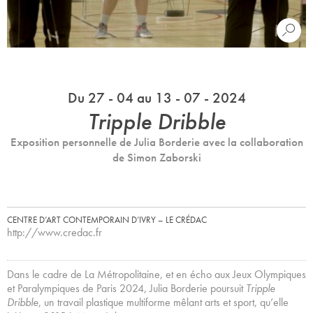
Du 27 - 04 au 13 - 07 - 2024
Tripple Dribble
Exposition personnelle de Julia Borderie avec la collaboration
de Simon Zaborski
CENTRE D’ART CONTEMPORAIN D’IVRY – LE CRÉDAC
http://www.credac.fr
Dans le cadre de La Métropolitaine, et en écho aux Jeux Olympiques
et Paralympiques de Paris 2024, Julia Borderie poursuit
Tripple
Dribble
, un travail plastique multiforme mêlant arts et sport, qu’elle