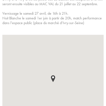
seront ensuite visibles au MAC VAL du 21 juillet au 22 septembre.
Vernissage le samedi 27 avril, de 16h à 21h.
Nuit Blanche le samedi 1er juin à partir de 20h, match performance
dans l’espace public (place du marché d’Ivry-sur-Seine)