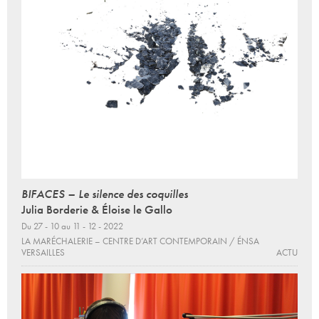
BIFACES – Le silence des coquilles
Julia Borderie & Éloise le Gallo
Du 27 - 10 au 11 - 12 - 2022
LA MARÉCHALERIE – CENTRE D’ART CONTEMPORAIN / ÉNSA
VERSAILLES
ACTU