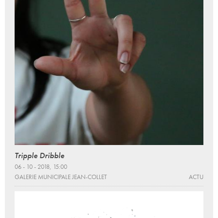
Tripple Dribble
06 - 10 - 2018, 15:00
GALERIE MUNICIPALE JEAN-COLLET
ACTU