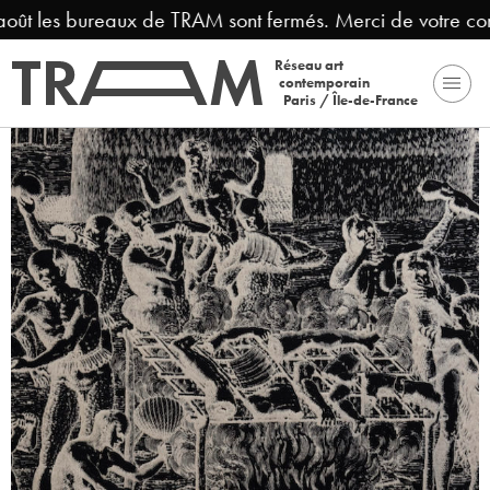
août les bureaux de TRAM sont fermés. Merci de votre co
Réseau art
contemporain
Paris / Île-de-France