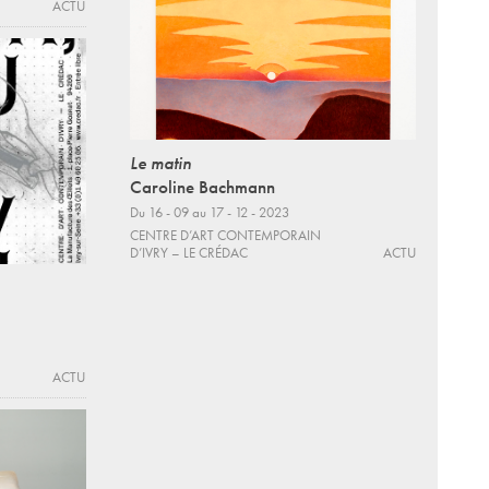
ACTU
Le matin
Caroline Bachmann
Du 16 - 09 au 17 - 12 - 2023
CENTRE D’ART CONTEMPORAIN
D’IVRY – LE CRÉDAC
ACTU
ACTU