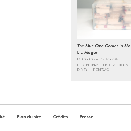
The Blue One Comes in Bla
Liz Magor
Du 09 - 09 au 18 - 12 - 2016
CENTRE D’ART CONTEMPORAIN
D’IVRY – LE CRÉDAC
ité
Plan du site
Crédits
Presse