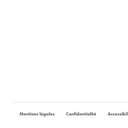
Mentions légales
Confidentialité
Accessibil