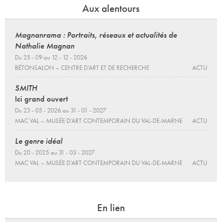
Aux alentours
Magnanrama : Portraits, réseaux et actualités de
Nathalie Magnan
Du 25 - 09 au 12 - 12 - 2026
BÉTONSALON – CENTRE D’ART ET DE RECHERCHE
ACTU
SMITH
Ici grand ouvert
Du 23 - 05 - 2026 au 31 - 01 - 2027
MAC VAL – MUSÉE D’ART CONTEMPORAIN DU VAL-DE-MARNE
ACTU
Le genre idéal
Du 20 - 2025 au 31 - 03 - 2027
MAC VAL – MUSÉE D’ART CONTEMPORAIN DU VAL-DE-MARNE
ACTU
En lien