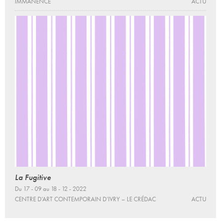
IMMANENCE
ACTU
La Fugitive
Du 17 - 09 au 18 - 12 - 2022
CENTRE D’ART CONTEMPORAIN D’IVRY – LE CRÉDAC
ACTU