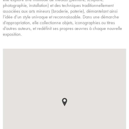
photographie, installation) et des techniques traditionnellement
associées aux arts mineurs (broderie, poterie), démantelant ainsi
l’idée d’un style univoque et reconnaissable. Dans une démarche
d’appropriation, elle collectionne objets, iconographies ou titres
d’autres auteurs, et redéfinit ses propres œuvres à chaque nouvelle
exposition.