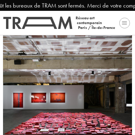
t les bureaux de TRAM sont fermés. Merci de votre compr
Réseau art
contemporain
Paris / Île-de-France