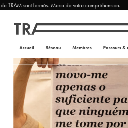
e TRAM sont fermés. Merci de votre compréhension.
Accueil
Réseau
Membres
Parcours & 