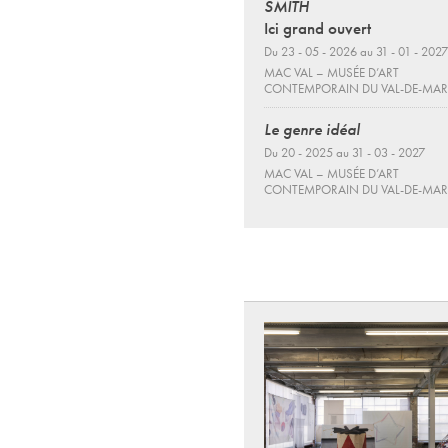
SMITH
Ici grand ouvert
Du 23 - 05 - 2026 au 31 - 01 - 2027
MAC VAL – MUSÉE D’ART
CONTEMPORAIN DU VAL-DE-MA
Le genre idéal
Du 20 - 2025 au 31 - 03 - 2027
MAC VAL – MUSÉE D’ART
CONTEMPORAIN DU VAL-DE-MA