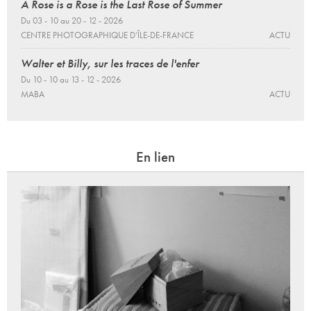
A Rose is a Rose is the Last Rose of Summer
Du 03 - 10 au 20 - 12 - 2026
CENTRE PHOTOGRAPHIQUE D’ÎLE-DE-FRANCE
ACTU
Walter et Billy, sur les traces de l'enfer
Du 10 - 10 au 13 - 12 - 2026
MABA
ACTU
En lien