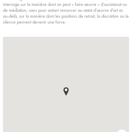
interroge sur la manière dont on peut « faire œuvre » d’assistanat ou
de médiation, sans pour autant renoncer au statut d’œuvre d’art et,
au-delà, sur la manière dont les positions de retrait, la discrétion ou le
silence peuvent devenir une force.