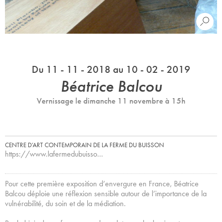
Du 11 - 11 - 2018 au 10 - 02 - 2019
Béatrice Balcou
Vernissage le dimanche 11 novembre à 15h
CENTRE D’ART CONTEMPORAIN DE LA FERME DU BUISSON
https://www.lafermedubuisso…
Pour cette première exposition d’envergure en France, Béatrice
Balcou déploie une réflexion sensible autour de l’importance de la
vulnérabilité, du soin et de la médiation.