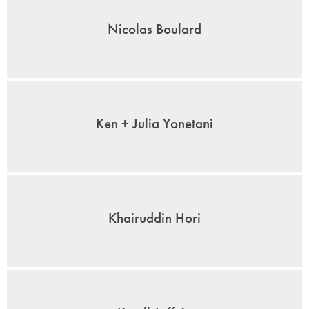
Nicolas Boulard
Ken + Julia Yonetani
Khairuddin Hori