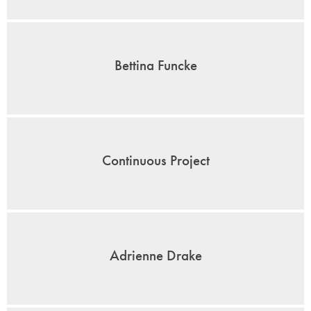
Bettina Funcke
Continuous Project
Adrienne Drake