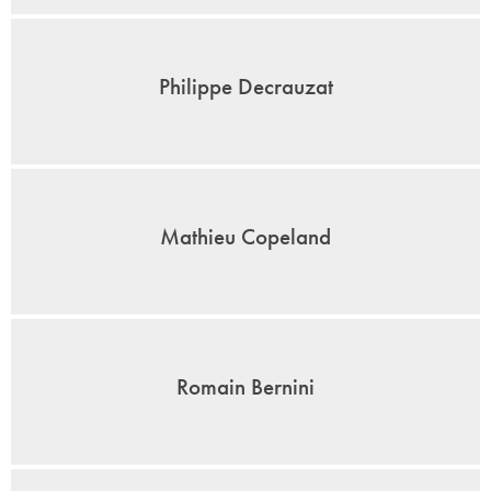
Philippe Decrauzat
Mathieu Copeland
Romain Bernini