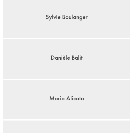
Sylvie Boulanger
Danièle Balit
Maria Alicata