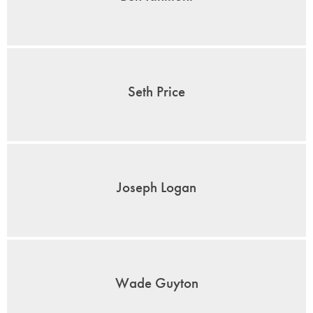
Seth Price
Joseph Logan
Wade Guyton