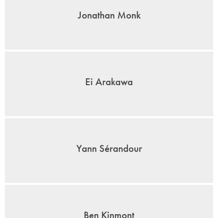
Jonathan Monk
Ei Arakawa
Yann Sérandour
Ben Kinmont