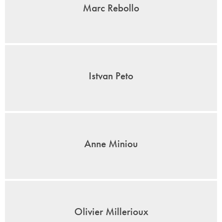
Marc Rebollo
Istvan Peto
Anne Miniou
Olivier Millerioux