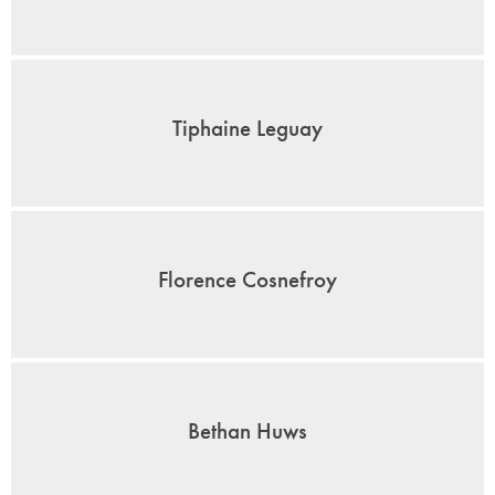
Tiphaine Leguay
Florence Cosnefroy
Bethan Huws