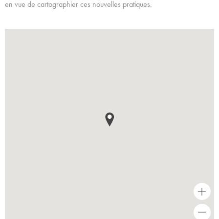
en vue de cartographier ces nouvelles pratiques.
+
-