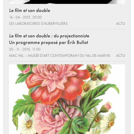
Le film et son double
14 - 04 - 2015, 20:00
LES LABORATOIRES D’AUBERVILLIERS
ACTU
Le film et son double : du projectionniste
Un programme proposé par Érik Bullot
20 - 11 - 2015, 11:00
MAC VAL – MUSÉE D’ART CONTEMPORAIN DU VAL-DE-MARNE
ACTU