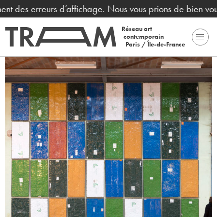
des erreurs d’affichage. Nous vous prions de bien vouloir
Réseau art
contemporain
Paris / Île-de-France