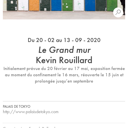
Du 20 - 02 au 13 - 09 - 2020
Le Grand mur
Kevin Rouillard
Initialement prévue du 20 février au 17 mai, exposition fermée
au moment du confinement le 16 mars, réouverte le 15 juin et
prolongée jusqu’en septembre
PALAIS DE TOKYO
http://www.palaisdetokyo.com