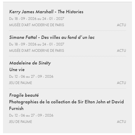
Kerry James Marshall - The Histories
Du 18 - 09 - 2026 au 24 - 01 - 2027
MUSÉE D’ART MODERNE DE PARIS
ACTU
Simone Fattal - Des villes au fond d’un lac
Du 18 - 09 - 2026 au 24 - 01 - 2027
MUSÉE D’ART MODERNE DE PARIS
ACTU
Madeleine de Sinéty
Une vie
Du 12 - 06 au 27 - 09 - 2026
JEU DE PAUME
ACTU
Fragile beauté
Photographies de la collection de Sir Elton John et David
Furnish
Du 12 - 06 au 27 - 09 - 2026
JEU DE PAUME
ACTU