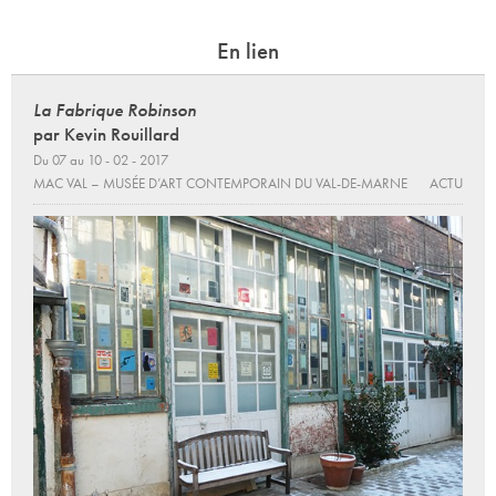
En lien
La Fabrique Robinson
par Kevin Rouillard
Du 07 au 10 - 02 - 2017
MAC VAL – MUSÉE D’ART CONTEMPORAIN DU VAL-DE-MARNE
ACTU