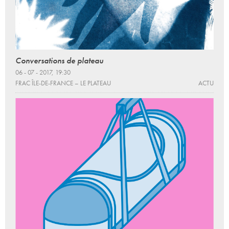
Conversations de plateau
06 - 07 - 2017, 19:30
FRAC ÎLE-DE-FRANCE – LE PLATEAU
ACTU