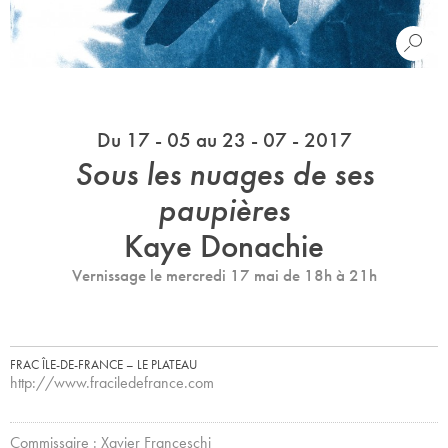
Du 17 - 05 au 23 - 07 - 2017
Sous les nuages de ses
paupières
Kaye Donachie
Vernissage le mercredi 17 mai de 18h à 21h
FRAC ÎLE-DE-FRANCE – LE PLATEAU
http://www.fraciledefrance.com
Commissaire : Xavier Franceschi