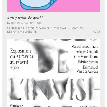
Il va y avoir du sport !
Du 09 - 06 au 13 - 07 - 2018
CENTRE D’ART CONTEMPORAIN DE MALAKOFF – MAISON
DES ARTS + SUPÉRETTE
ACTU