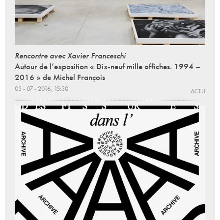
Rencontre avec Xavier Franceschi
Autour de l’exposition « Dix-neuf mille affiches. 1994 –
2016 » de Michel François
03 - 07 - 2016, 15:30
ACTU