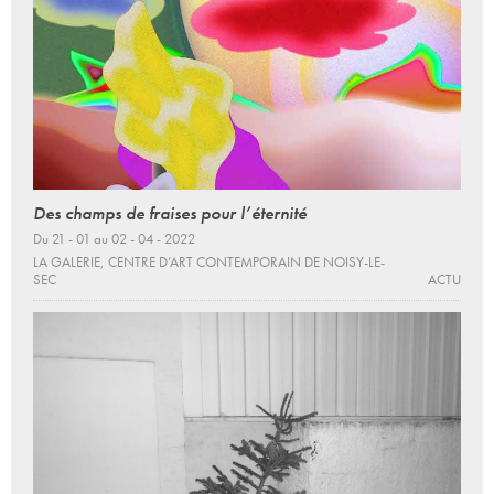
Des champs de fraises pour l’éternité
Du 21 - 01 au 02 - 04 - 2022
LA GALERIE, CENTRE D’ART CONTEMPORAIN DE NOISY-LE-
SEC
ACTU