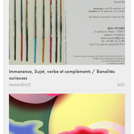
Immanence, Sujet, verbe et compléments / Banalités
curieuses
IMMANENCE
DOC