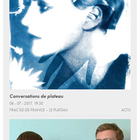
Conversations de plateau
06 - 07 - 2017, 19:30
FRAC ÎLE-DE-FRANCE – LE PLATEAU
ACTU