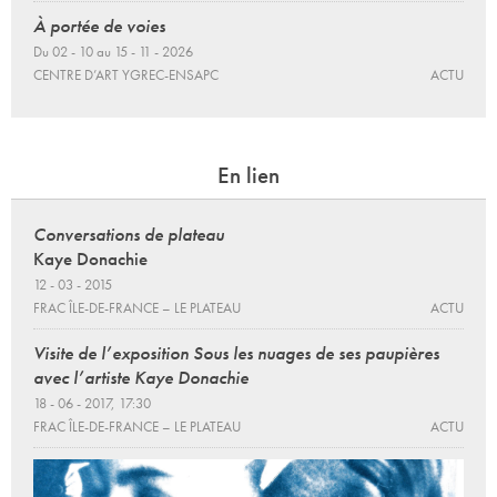
À portée de voies
Du 02 - 10 au 15 - 11 - 2026
CENTRE D’ART YGREC-ENSAPC
ACTU
En lien
Conversations de plateau
Kaye Donachie
12 - 03 - 2015
FRAC ÎLE-DE-FRANCE – LE PLATEAU
ACTU
Visite de l’exposition Sous les nuages de ses paupières
avec l’artiste Kaye Donachie
18 - 06 - 2017, 17:30
FRAC ÎLE-DE-FRANCE – LE PLATEAU
ACTU