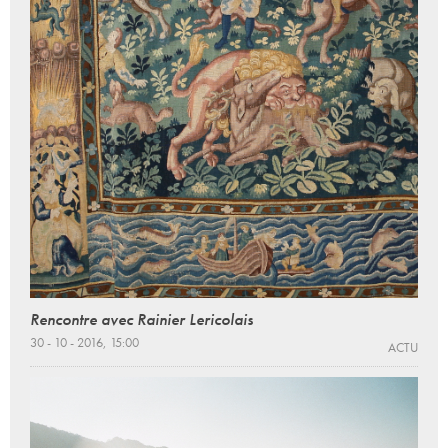
Rencontre avec Rainier Lericolais
30 - 10 - 2016, 15:00
ACTU