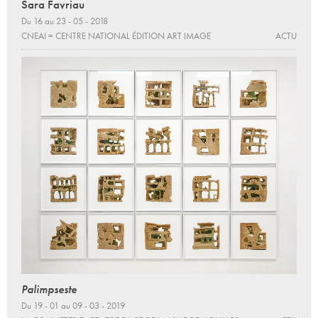
Sara Favriau
Du 16 au 23 - 05 - 2018
CNEAI = CENTRE NATIONAL ÉDITION ART IMAGE
ACTU
Palimpseste
Du 19 - 01 au 09 - 03 - 2019