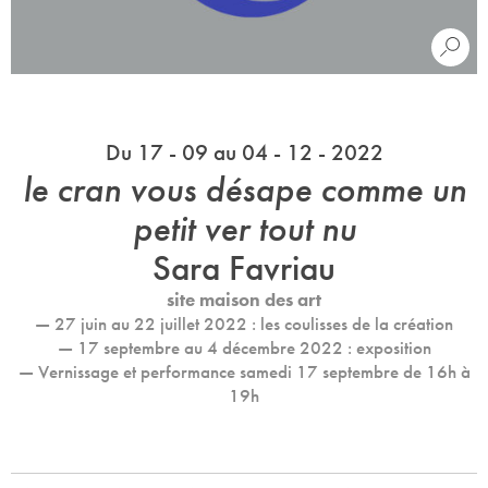
Du 17 - 09 au 04 - 12 - 2022
le cran vous désape comme un
petit ver tout nu
Sara Favriau
site maison des art
— 27 juin au 22 juillet 2022 : les coulisses de la création
— 17 septembre au 4 décembre 2022 : exposition
— Vernissage et performance samedi 17 septembre de 16h à
19h